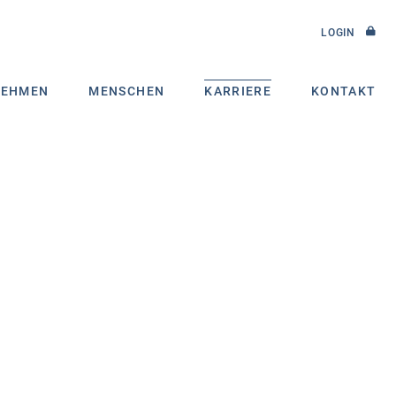
LOGIN
NEHMEN
MENSCHEN
KARRIERE
KONTAKT