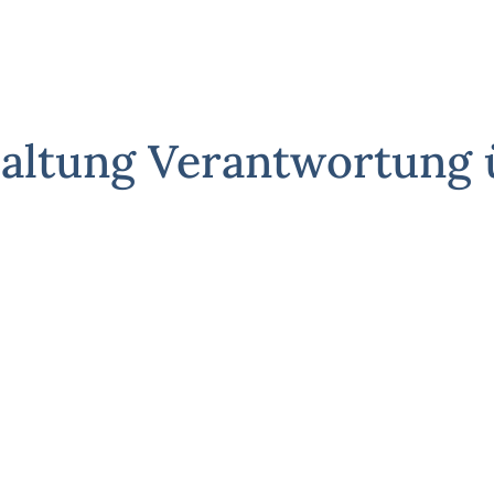
Haltung Verantwortun