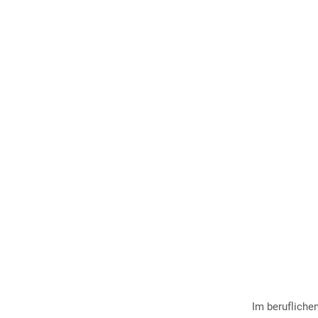
Im beruflichen