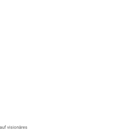
 auf visionäres