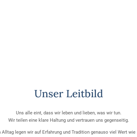
Unser Leitbild
Uns alle eint, dass wir leben und lieben, was wir tun.
Wir teilen eine klare Haltung und vertrauen uns gegenseitig.
 Alltag legen wir auf Erfahrung und Tradition genauso viel Wert wie