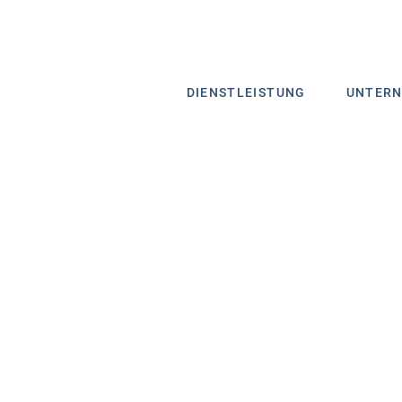
DIENSTLEISTUNG
UNTER