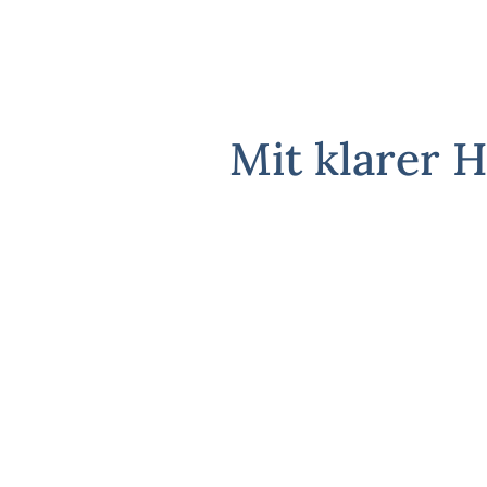
Mit klarer 