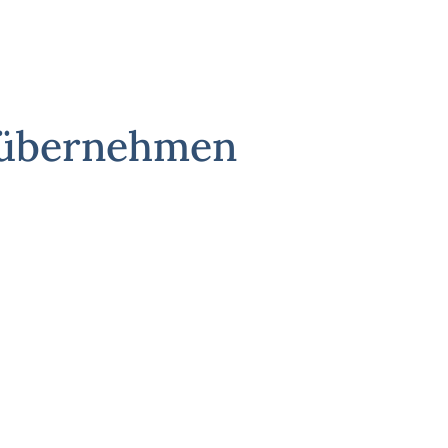
g übernehmen