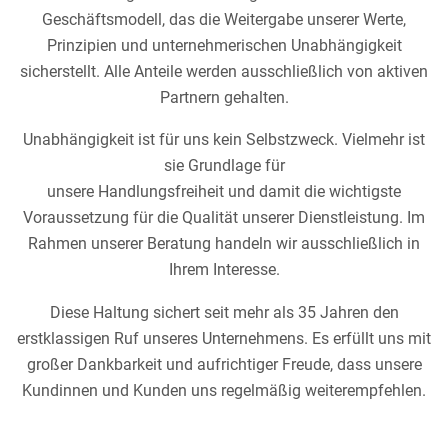
Geschäftsmodell, das die Weitergabe unserer Werte,
Prinzipien und unternehmerischen Unabhängigkeit
sicherstellt. Alle Anteile werden ausschließlich von aktiven
Partnern gehalten.
Unabhängigkeit ist für uns kein Selbstzweck. Vielmehr ist
sie Grundlage für
unsere Handlungsfreiheit und damit die wichtigste
Voraussetzung für die Qualität unserer Dienstleistung. Im
Rahmen unserer Beratung handeln wir ausschließlich in
Ihrem Interesse.
Diese Haltung sichert seit mehr als 35 Jahren den
erstklassigen Ruf unseres Unternehmens. Es erfüllt uns mit
großer Dankbarkeit und aufrichtiger Freude, dass unsere
Kundinnen und Kunden uns regelmäßig weiterempfehlen.