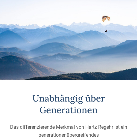
Unabhängig über
Generationen
Das differenzierende Merkmal von Hartz Regehr ist ein
generationenübergreifendes