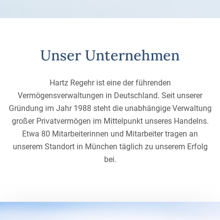
Unser Unternehmen
Hartz Regehr ist eine der führenden
Vermögensverwaltungen in Deutschland. Seit unserer
Gründung im Jahr 1988 steht die unabhängige Verwaltung
großer Privatvermögen im Mittelpunkt unseres Handelns.
Etwa 80 Mitarbeiterinnen und Mitarbeiter tragen an
unserem Standort in München täglich zu unserem Erfolg
bei.