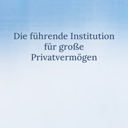
Die führende Institution
für große
Privatvermögen