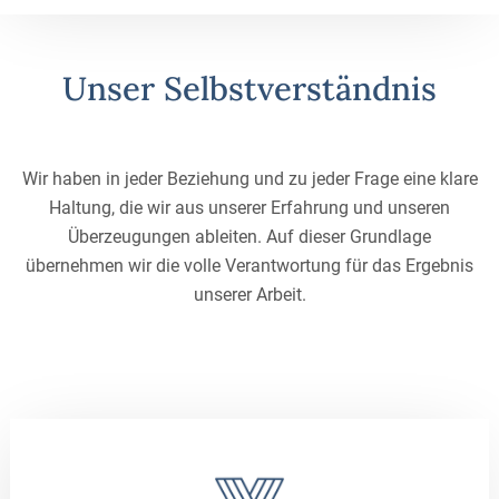
Unser Selbstverständnis
Wir haben in jeder Beziehung und zu jeder Frage eine klare
Haltung, die wir aus unserer Erfahrung und unseren
Überzeugungen ableiten. Auf dieser Grundlage
übernehmen wir die volle Verantwortung für das Ergebnis
unserer Arbeit.