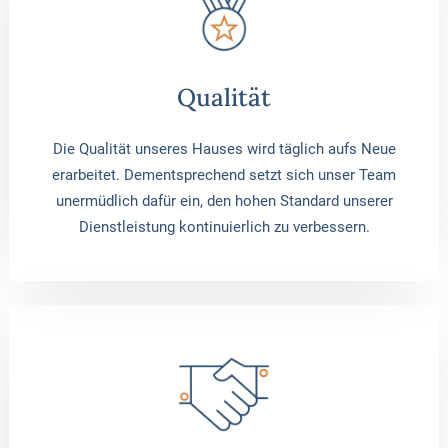
Qualität
Die Qualität unseres Hauses wird täglich aufs Neue
erarbeitet. Dementsprechend setzt sich unser Team
unermüdlich dafür ein, den hohen Standard unserer
Dienstleistung kontinuierlich zu verbessern.