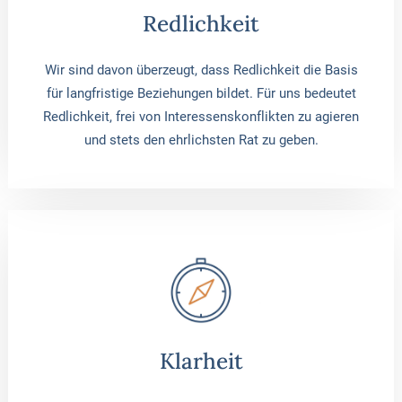
Redlichkeit
Wir sind davon überzeugt, dass Redlichkeit die Basis
für langfristige Beziehungen bildet. Für uns bedeutet
Redlichkeit, frei von Interessenskonflikten zu agieren
und stets den ehrlichsten Rat zu geben.
Klarheit