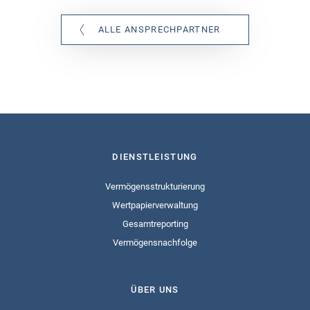
ALLE ANSPRECHPARTNER
DIENSTLEISTUNG
Vermögensstrukturierung
Wertpapierverwaltung
Gesamtreporting
Vermögensnachfolge
ÜBER UNS