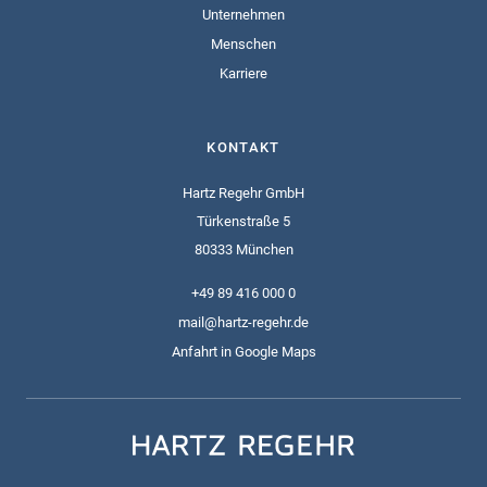
Unternehmen
Menschen
Karriere
KONTAKT
Hartz Regehr GmbH
Türkenstraße 5
80333 München
+49 89 416 000 0
mail@hartz-regehr.de
Anfahrt in Google Maps