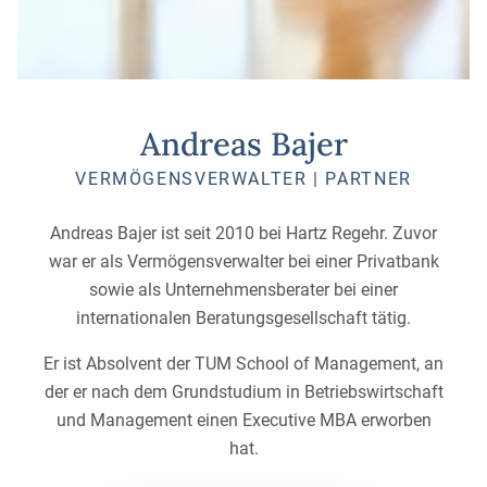
Andreas Bajer
VERMÖGENSVERWALTER | PARTNER
Andreas Bajer ist seit 2010 bei Hartz Regehr. Zuvor
war er als Vermögensverwalter bei einer Privatbank
sowie als Unternehmensberater bei einer
internationalen Beratungsgesellschaft tätig.
Er ist Absolvent der TUM School of Management, an
der er nach dem Grundstudium in Betriebswirtschaft
und Management einen Executive MBA erworben
hat.