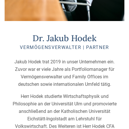
Dr. Jakub Hodek
VERMÖGENSVERWALTER | PARTNER
Jakub Hodek trat 2019 in unser Unternehmen ein.
Zuvor war er viele Jahre als Portfoliomanager für
Vermögensverwalter und Family Offices im
deutschen sowie internationalen Umfeld tätig.
Herr Hodek studierte Wirtschaftsphysik und
Philosophie an der Universität Ulm und promovierte
anschließend an der Katholischen Universität
Eichstätt-Ingolstadt am Lehrstuhl für
Volkswirtschaft. Des Weiteren ist Herr Hodek CFA