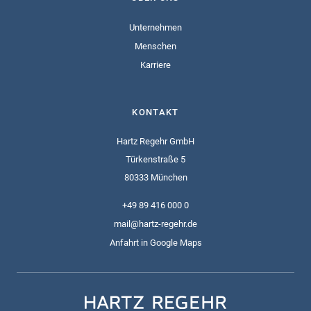
Unternehmen
Menschen
Karriere
KONTAKT
Hartz Regehr GmbH
Türkenstraße 5
80333 München
+49 89 416 000 0
mail@hartz-regehr.de
Anfahrt in Google Maps