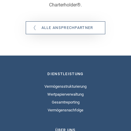
Charterholder®.
ALLE ANSPRECHPARTNER
DIENSTLEISTUNG
Vermögensstrukturierung
Wertpapierverwaltung
Gesamtreporting
Vermögensnachfolge
ÜBER UNS