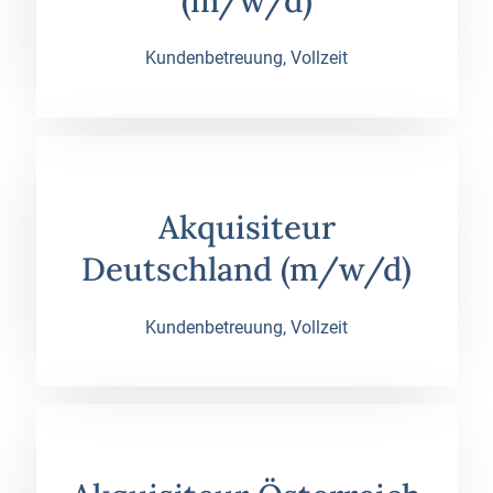
(m/w/d)
Kundenbetreuung, Vollzeit
Akquisiteur
Deutschland (m/w/d)
Kundenbetreuung, Vollzeit