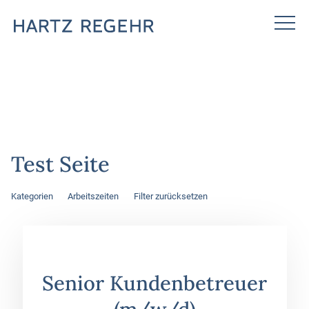
Test Seite
Kategorien
Arbeitszeiten
Filter zurücksetzen
Senior Kundenbetreuer